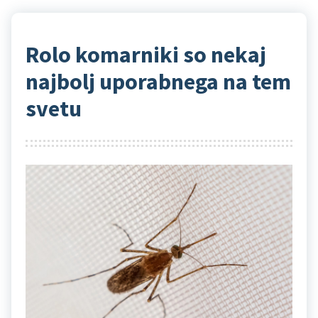
Rolo komarniki so nekaj
najbolj uporabnega na tem
svetu