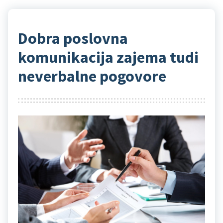
Dobra poslovna
komunikacija zajema tudi
neverbalne pogovore