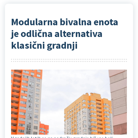
Modularna bivalna enota
je odlična alternativa
klasični gradnji