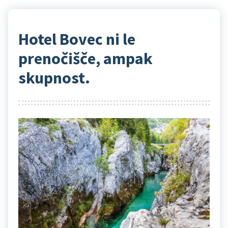
Hotel Bovec ni le
prenočišče, ampak
skupnost.