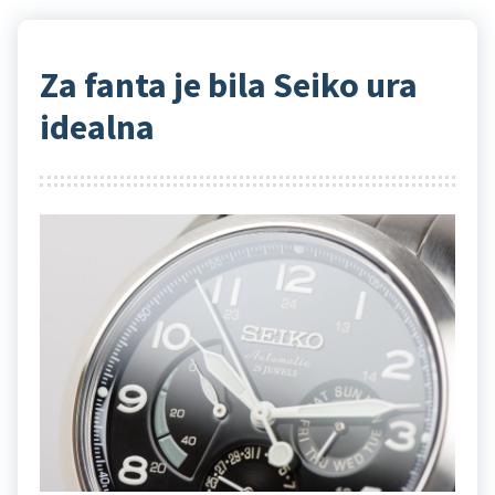
Za fanta je bila Seiko ura
idealna