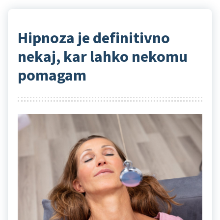
Hipnoza je definitivno
nekaj, kar lahko nekomu
pomagam