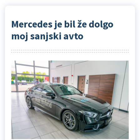
Mercedes je bil že dolgo
moj sanjski avto