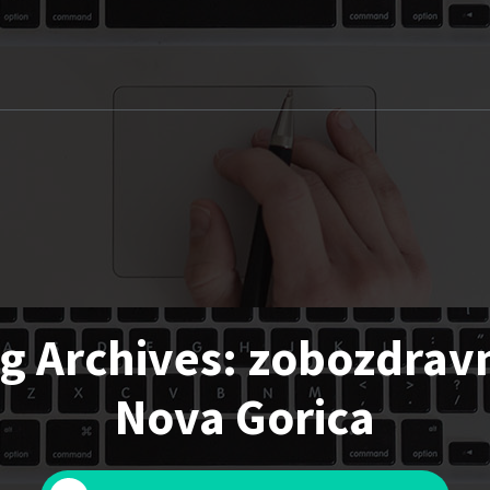
g Archives: zobozdrav
Nova Gorica