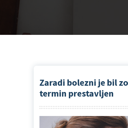
Zaradi bolezni je bil 
termin prestavljen