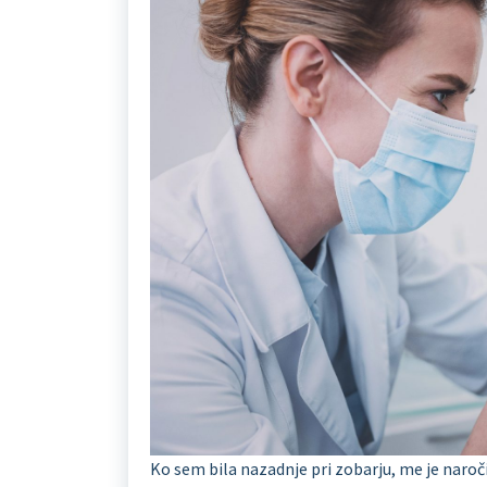
Ko sem bila nazadnje pri zobarju, me je naroč