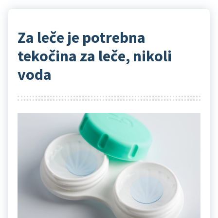
Za leče je potrebna
tekočina za leče, nikoli
voda