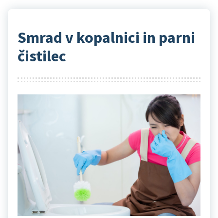
Smrad v kopalnici in parni
čistilec