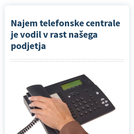
Najem telefonske centrale
je vodil v rast našega
podjetja