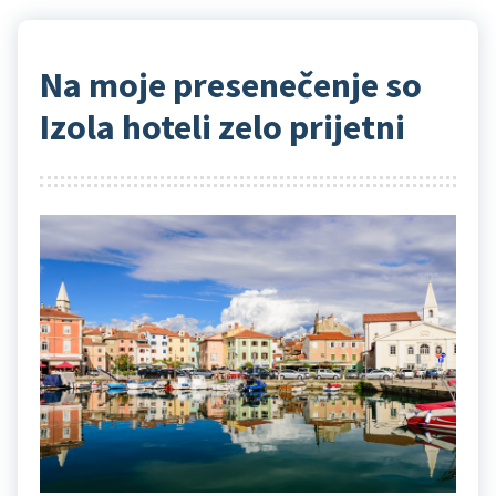
Na moje presenečenje so
Izola hoteli zelo prijetni