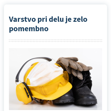
Varstvo pri delu je zelo
pomembno